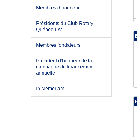
Membres d’honneur
Présidents du Club Rotary
Québec-Est
Membres fondateurs
Président d’honneur de la
campagne de financement
annuelle
In Memoriam