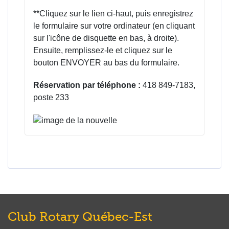
**Cliquez sur le lien ci-haut, puis enregistrez
le formulaire sur votre ordinateur (en cliquant
sur l'icône de disquette en bas, à droite).
Ensuite, remplissez-le et cliquez sur le
bouton ENVOYER au bas du formulaire.
Réservation par téléphone :
418 849-7183,
poste 233
Club Rotary Québec-Est