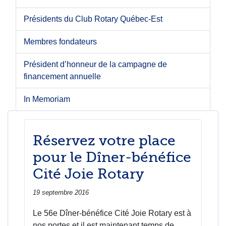
Présidents du Club Rotary Québec-Est
Membres fondateurs
Président d’honneur de la campagne de
financement annuelle
In Memoriam
Réservez votre place
pour le Dîner-bénéfice
Cité Joie Rotary
19 septembre 2016
Le 56e Dîner-bénéfice Cité Joie Rotary est à
nos portes et il est maintenant temps de