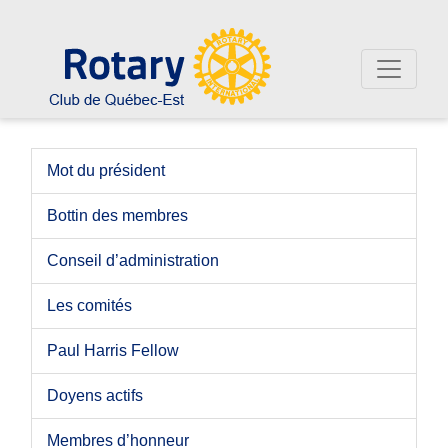
Mot du président
Bottin des membres
Conseil d’administration
Les comités
Paul Harris Fellow
Doyens actifs
Membres d’honneur