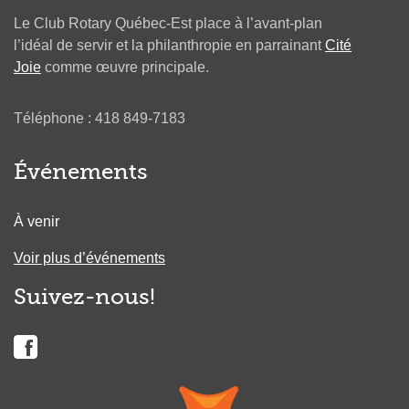
Le Club Rotary Québec-Est place à l’avant-plan
l’idéal de servir et la philanthropie en parrainant
Cité
Joie
comme œuvre principale.
Téléphone : 418 849-7183
Événements
À venir
Voir plus d’événements
Suivez-nous!