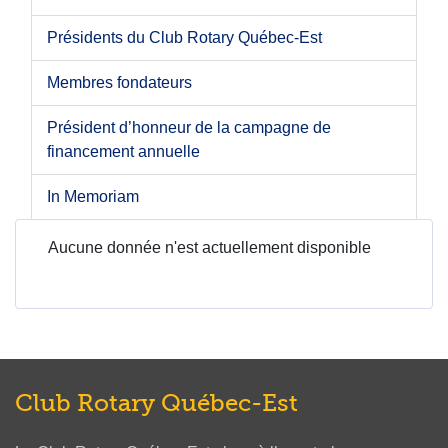
Présidents du Club Rotary Québec-Est
Membres fondateurs
Président d’honneur de la campagne de
financement annuelle
In Memoriam
Aucune donnée n'est actuellement disponible
Club Rotary Québec-Est