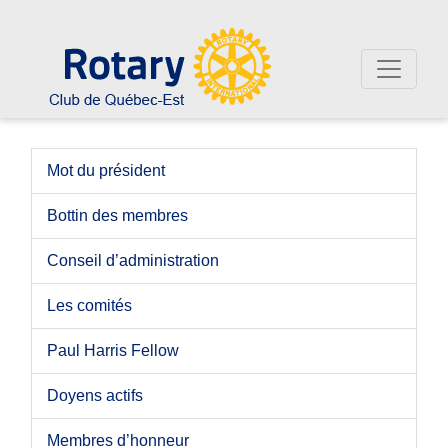
Mot du président
Bottin des membres
Conseil d’administration
Les comités
Paul Harris Fellow
Doyens actifs
Membres d’honneur