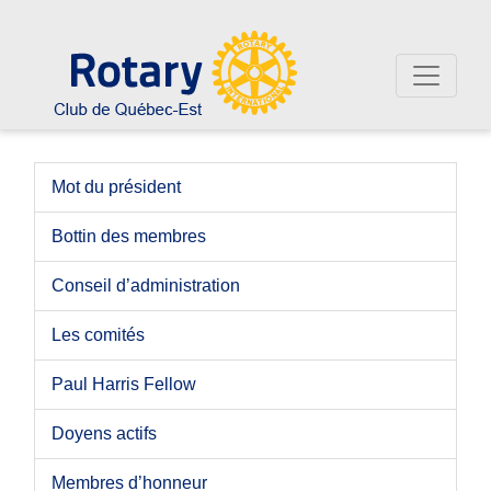
Mot du président
Bottin des membres
Conseil d’administration
Les comités
Paul Harris Fellow
Doyens actifs
Membres d’honneur