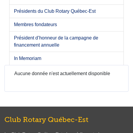
Présidents du Club Rotary Québec-Est
Membres fondateurs
Président d’honneur de la campagne de
financement annuelle
In Memoriam
Aucune donnée n'est actuellement disponible
Club Rotary Québec-Est