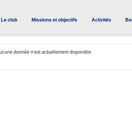
Le club
Missions et objectifs
Activités
Bo
ucune donnée n'est actuellement disponible