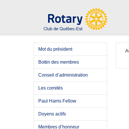
Mot du président
A
Bottin des membres
Conseil d’administration
Les comités
Paul Harris Fellow
Doyens actifs
Membres d’honneur