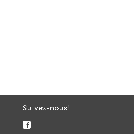
Suivez-nous!