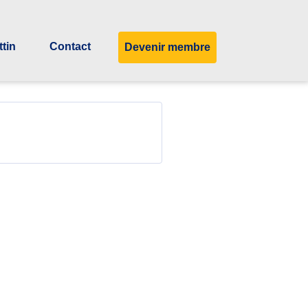
ttin
Contact
Devenir membre