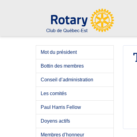
Mot du président
Bottin des membres
Conseil d’administration
Les comités
Paul Harris Fellow
Doyens actifs
Membres d’honneur