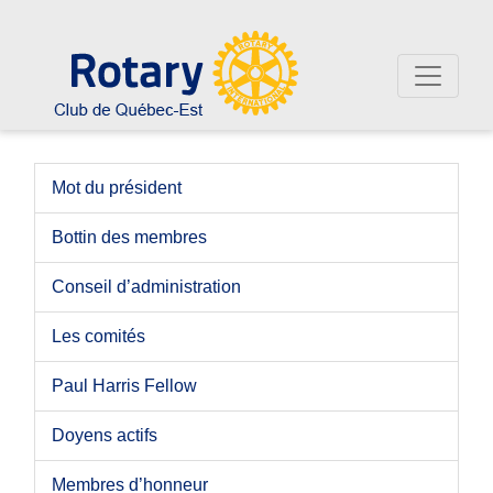
Mot du président
Bottin des membres
Conseil d’administration
Les comités
Paul Harris Fellow
Doyens actifs
Membres d’honneur