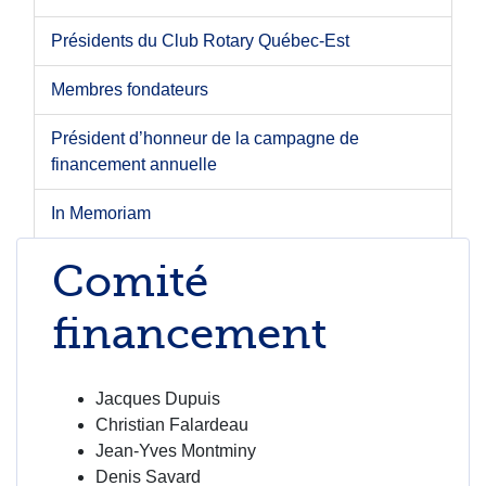
Présidents du Club Rotary Québec-Est
Membres fondateurs
Président d’honneur de la campagne de
financement annuelle
In Memoriam
Comité
financement
Jacques Dupuis
Christian Falardeau
Jean-Yves Montminy
Denis Savard