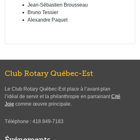
Jean-Sébastien Brousseau
Bruno Tessier
Alexandre Paquet
Club Rotary Québec-Est
Le Club Rotary Québec-Est place à l’avant-plan
l’idéal de servir et la philanthropie en parrainant
Cité
Joie
comme œuvre principale.
Téléphone : 418 849-7183
Événements