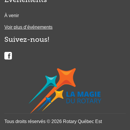
À venir
Voir plus d’événements
Suivez-nous!
Tous droits réservés © 2026 Rotary Québec Est