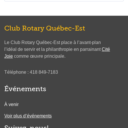
Club Rotary Québec-Est
Le Club Rotary Québec-Est place à l’avant-plan
l’idéal de servir et la philanthropie en parrainant
Cité
Joie
comme œuvre principale.
Téléphone : 418 849-7183
Événements
À venir
Voir plus d’événements
Suivez-nous!