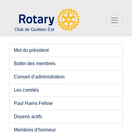
Mot du président
Bottin des membres
Conseil d’administration
Les comités
Paul Harris Fellow
Doyens actifs
Membres d’honneur