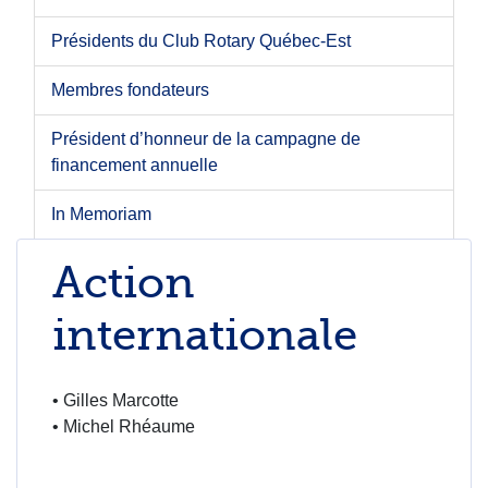
Présidents du Club Rotary Québec-Est
Membres fondateurs
Président d’honneur de la campagne de
financement annuelle
In Memoriam
Action
internationale
• Gilles Marcotte
• Michel Rhéaume