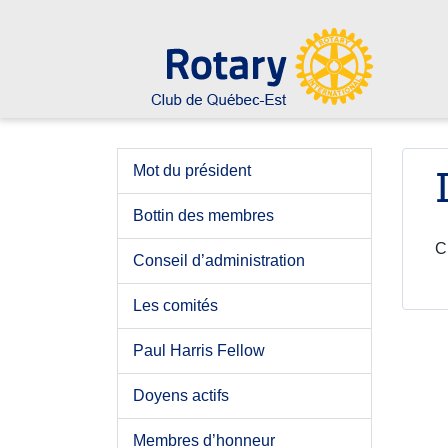
Mot du président
Bottin des membres
C
Conseil d’administration
Les comités
Paul Harris Fellow
Doyens actifs
Membres d’honneur