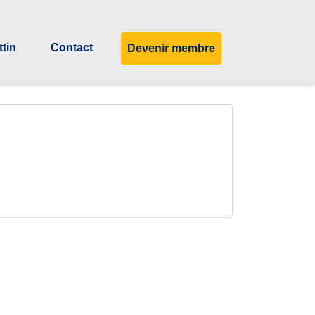
ttin
Contact
Devenir membre