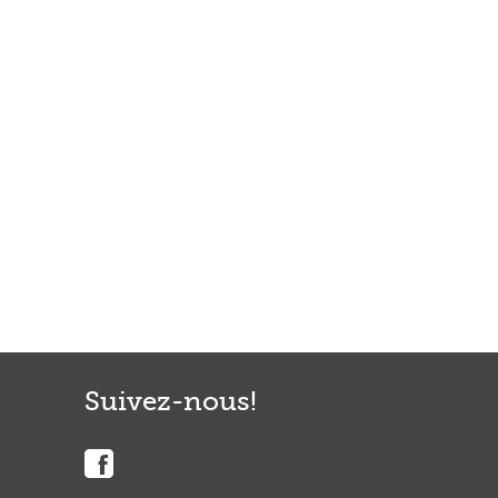
Suivez-nous!